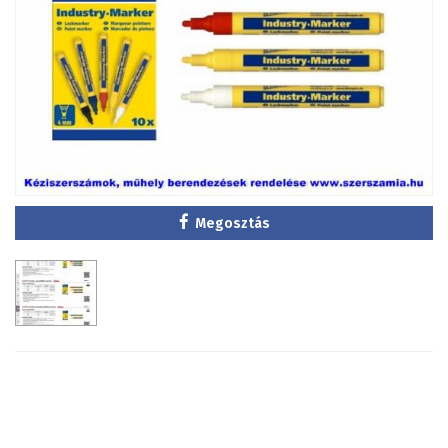
Megosztás