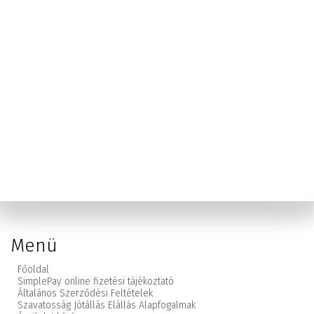
Menü
Főoldal
SimplePay online fizetési tájékoztató
Általános Szerződési Feltételek
Szavatosság Jótállás Elállás Alapfogalmak