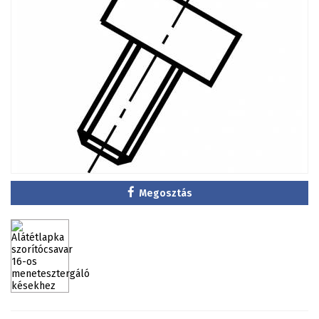
Megosztás