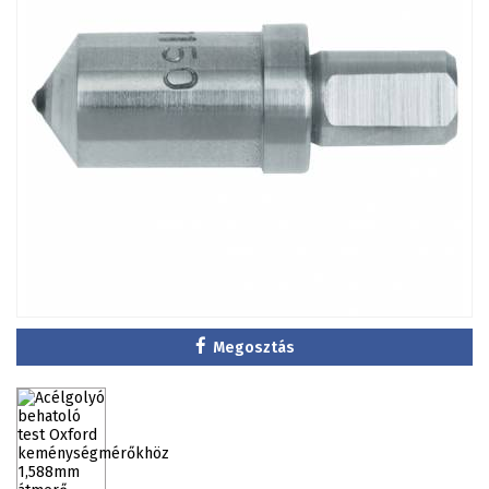
Megosztás