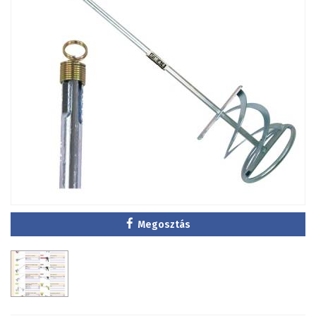
Megosztás