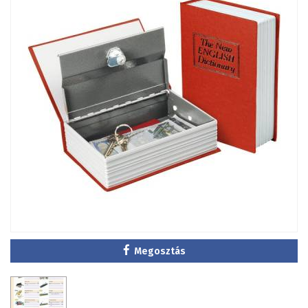
Megosztás